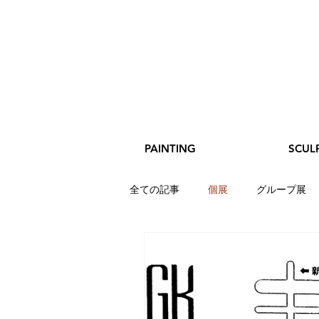
PAINTING
SCUL
全ての記事
個展
グループ展