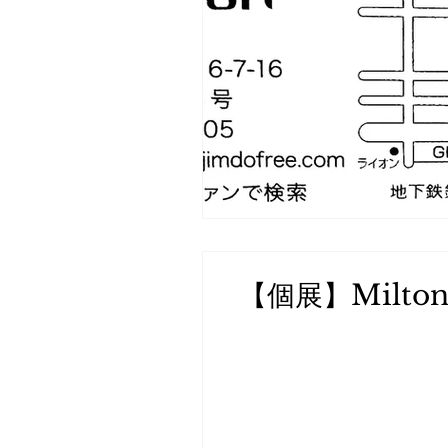
【個展】Milton O