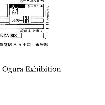
gura Exhibition