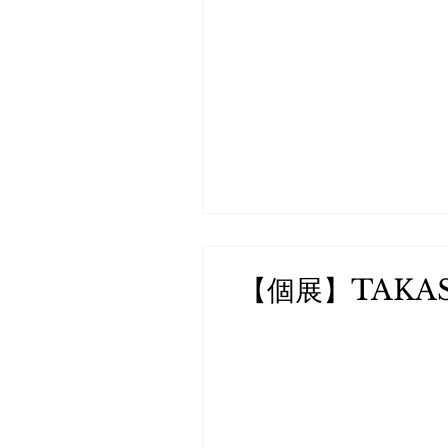
【個展】TAKAS