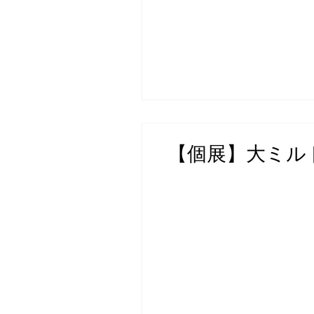
【個展】大ミル