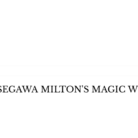
EGAWA MILTON'S MAGIC 