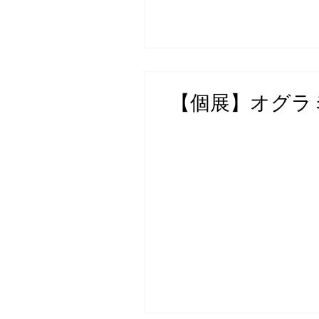
【個展】オグラ