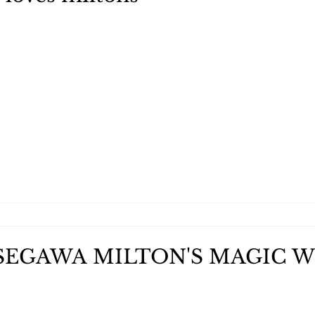
EGAWA MILTON'S MAGIC 