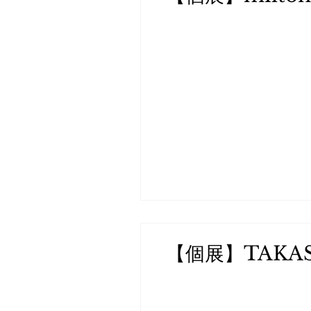
【個展】TAKAS