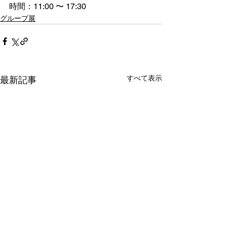
時間：11:00 〜 17:30
グループ展
すべて表示
最新記事